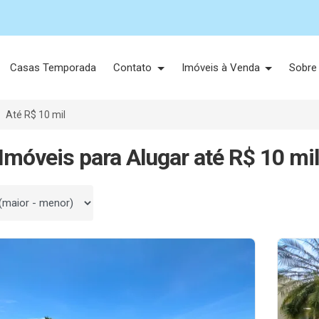
Casas Temporada
Contato
Imóveis à Venda
Sobre
Até R$ 10 mil
Imóveis para Alugar até R$ 10 mi
 por