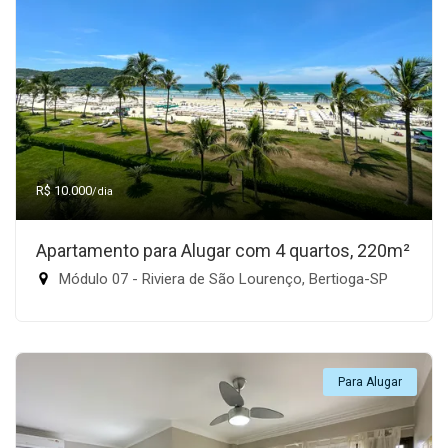
R$ 10.000
/dia
Apartamento para Alugar com 4 quartos, 220m²
Módulo 07 - Riviera de São Lourenço, Bertioga-SP
Para Alugar