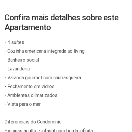
Confira mais detalhes sobre este
Apartamento
- 4 suítes
- Cozinha americana integrada ao living
- Banheiro social
- Lavanderia
- Varanda gourmet com churrasqueira
- Fechamento em vidros
- Ambientes climatizados
- Vista para o mar
Diferenciais do Condomínio:
Piscinas adulto e infantil com borda infinita