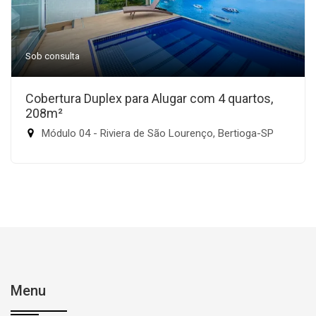
Sob consulta
Cobertura Duplex para Alugar com 4 quartos,
208m²
Módulo 04 - Riviera de São Lourenço, Bertioga-SP
Menu