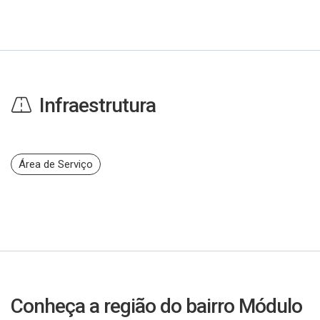
Infraestrutura
Área de Serviço
Conheça a região do bairro Módulo