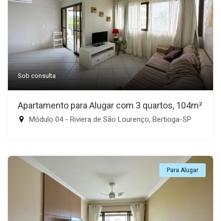
Sob consulta
Apartamento para Alugar com 3 quartos, 104m²
Módulo 04 - Riviera de São Lourenço, Bertioga-SP
Para Alugar