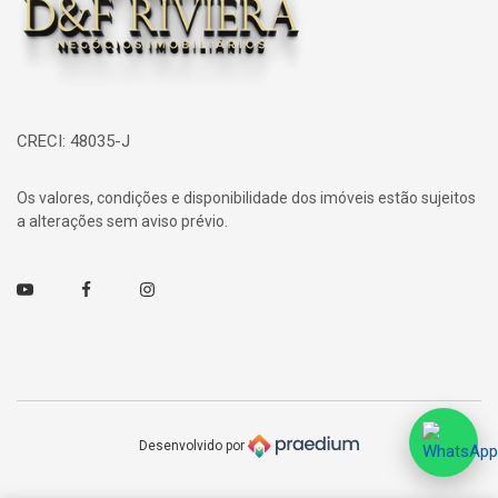
CRECI: 48035-J
Os valores, condições e disponibilidade dos imóveis estão sujeitos
a alterações sem aviso prévio.
Youtube
Facebook
Instagram
Desenvolvido por