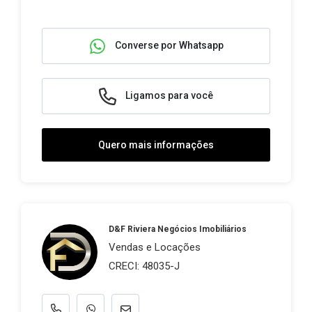
Converse por Whatsapp
Ligamos para você
Quero mais informações
D&F Riviera Negócios Imobiliários
Vendas e Locações
CRECI: 48035-J