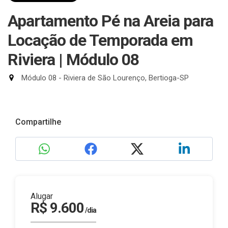
Apartamento Pé na Areia para
Locação de Temporada em
Riviera | Módulo 08
Módulo 08 - Riviera de São Lourenço, Bertioga-SP
Compartilhe
Alugar
R$ 9.600
/dia