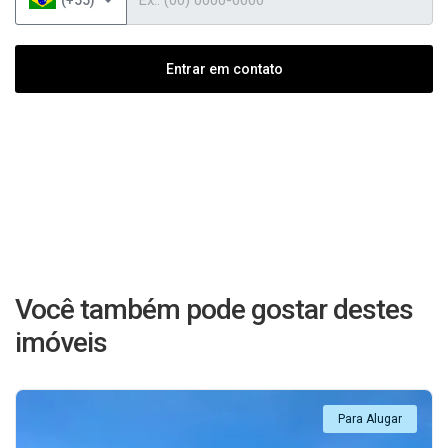
Entrar em contato
Você também pode gostar destes
imóveis
Para Alugar