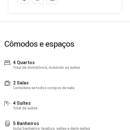
Cômodos e espaços
4 Quartos
Total de dormitórios, incluindo as suítes
2 Salas
Considera-se todos os tipos de sala
4 Suítes
Total de suítes
5 Banheiros
Inclui banheiros, lavabos, suítes e demi-suítes