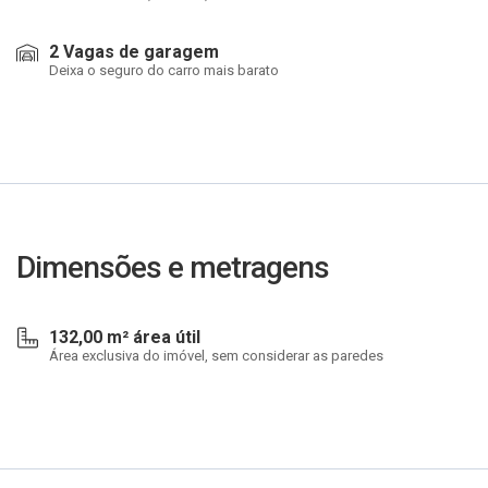
2 Vagas de garagem
Deixa o seguro do carro mais barato
Dimensões e metragens
132,00 m² área útil
Área exclusiva do imóvel, sem considerar as paredes