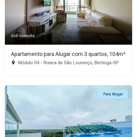
Sob consulta
Apartamento para Alugar com 3 quartos, 104m²
Módulo 04 - Riviera de São Lourenço, Bertioga-SP
Para Alugar