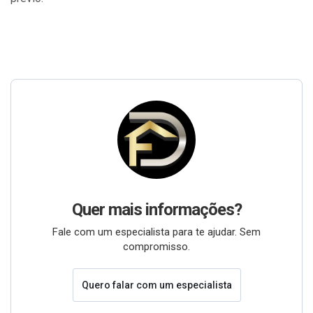
Quer mais informações?
Fale com um especialista para te ajudar. Sem
compromisso.
Quero falar com um especialista