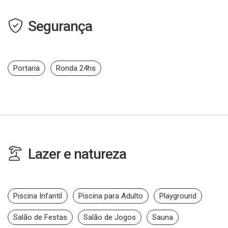
Segurança
Portaria
Ronda 24hs
Lazer e natureza
Piscina Infantil
Piscina para Adulto
Playground
Salão de Festas
Salão de Jogos
Sauna