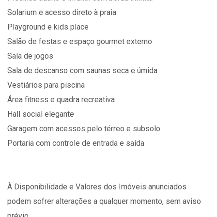
Solarium e acesso direto à praia
Playground e kids place
Salão de festas e espaço gourmet externo
Sala de jogos
Sala de descanso com saunas seca e úmida
Vestiários para piscina
Área fitness e quadra recreativa
Hall social elegante
Garagem com acessos pelo térreo e subsolo
Portaria com controle de entrada e saída
À Disponibilidade e Valores dos Imóveis anunciados
podem sofrer alterações a qualquer momento, sem aviso
prévio.