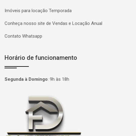
Imóveis para locação Temporada
Conheça nosso site de Vendas e Locação Anual
Contato Whatsapp
Horário de funcionamento
Segunda à Domingo
:
9h às 18h
Página inicial