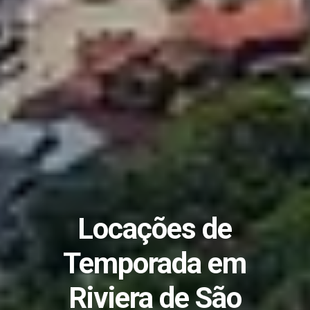
Locações de
Temporada em
Riviera de São