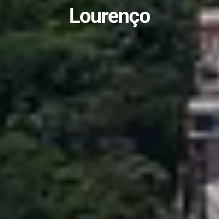
Lourenço