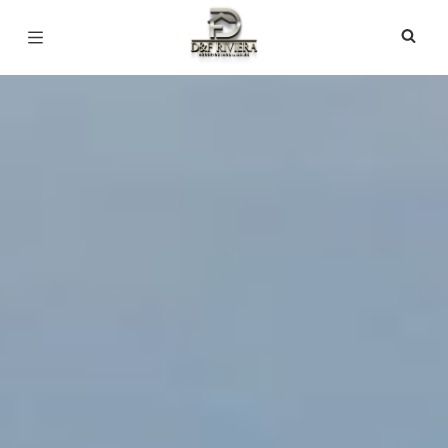
Página inicial