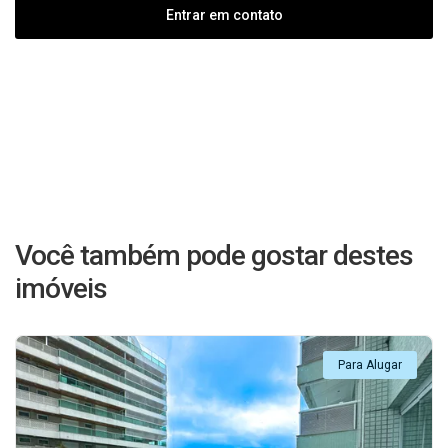
Entrar em contato
Você também pode gostar destes
imóveis
Para Alugar