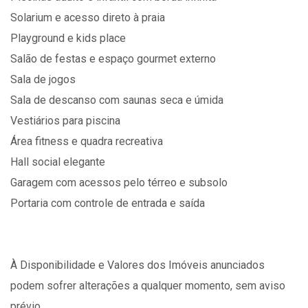
Solarium e acesso direto à praia
Playground e kids place
Salão de festas e espaço gourmet externo
Sala de jogos
Sala de descanso com saunas seca e úmida
Vestiários para piscina
Área fitness e quadra recreativa
Hall social elegante
Garagem com acessos pelo térreo e subsolo
Portaria com controle de entrada e saída
À Disponibilidade e Valores dos Imóveis anunciados
podem sofrer alterações a qualquer momento, sem aviso
prévio.