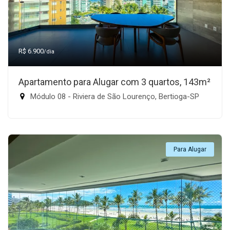
R$ 6.900
/dia
Apartamento para Alugar com 3 quartos, 143m²
Módulo 08 - Riviera de São Lourenço, Bertioga-SP
Para Alugar