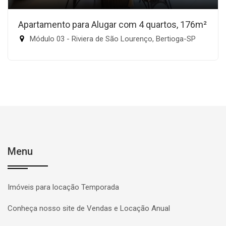
Apartamento para Alugar com 4 quartos, 176m²
Módulo 03 - Riviera de São Lourenço, Bertioga-SP
Menu
Imóveis para locação Temporada
Conheça nosso site de Vendas e Locação Anual