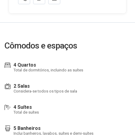
Cômodos e espaços
4 Quartos
Total de dormitórios, incluindo as suítes
2 Salas
Considera-se todos os tipos de sala
4 Suítes
Total de suítes
5 Banheiros
Inclui banheiros, lavabos, suítes e demi-suítes