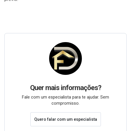
Quer mais informações?
Fale com um especialista para te ajudar. Sem
compromisso.
Quero falar com um especialista