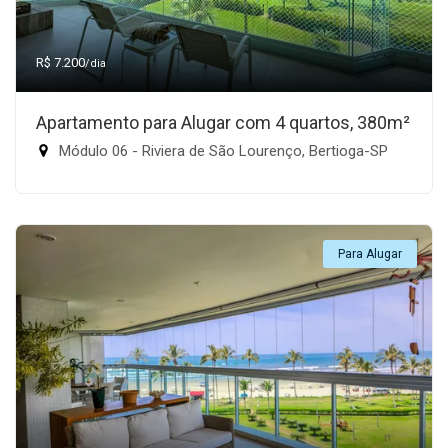
R$ 7.200
/dia
Apartamento para Alugar com 4 quartos, 380m²
Módulo 06 - Riviera de São Lourenço, Bertioga-SP
Para Alugar