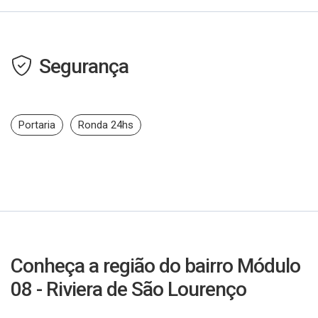
Segurança
Portaria
Ronda 24hs
Conheça a região do bairro Módulo
08 - Riviera de São Lourenço