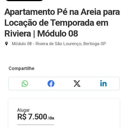
Apartamento Pé na Areia para
Locação de Temporada em
Riviera | Módulo 08
Módulo 08 - Riviera de São Lourenço, Bertioga-SP
Compartilhe
Alugar
R$ 7.500
/dia