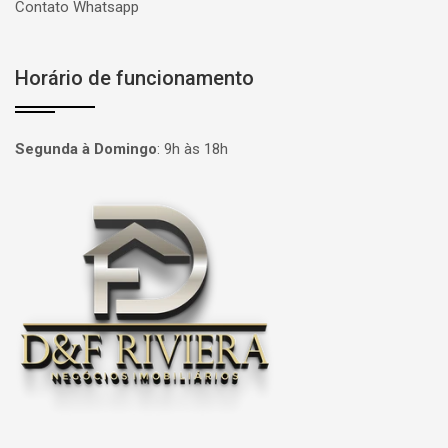
Contato Whatsapp
Horário de funcionamento
Segunda à Domingo
:
9h às 18h
Página inicial