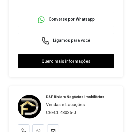
Converse por Whatsapp
Ligamos para você
Quero mais informações
D&F Riviera Negócios Imobiliários
Vendas e Locações
CRECI: 48035-J