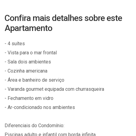
Confira mais detalhes sobre este
Apartamento
- 4 suítes
- Vista para o mar frontal
- Sala dois ambientes
- Cozinha americana
- Área e banheiro de serviço
- Varanda gourmet equipada com churrasqueira
- Fechamento em vidro
- Ar-condicionado nos ambientes
Diferenciais do Condomínio:
Piscinas adulto e infantil com borda infinita