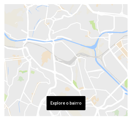
Explore o bairro