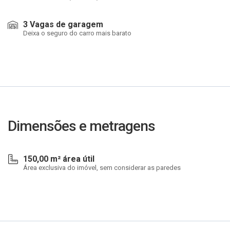
3 Vagas de garagem
Deixa o seguro do carro mais barato
Dimensões e metragens
150,00 m² área útil
Área exclusiva do imóvel, sem considerar as paredes