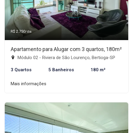
R$ 2.750
/dia
Apartamento para Alugar com 3 quartos, 180m²
Módulo 02 - Riviera de São Lourenço, Bertioga-SP
3 Quartos
5 Banheiros
180 m²
Mais informações