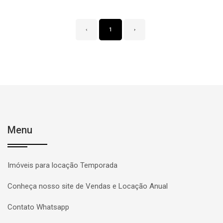
‹
1
›
Menu
Imóveis para locação Temporada
Conheça nosso site de Vendas e Locação Anual
Contato Whatsapp