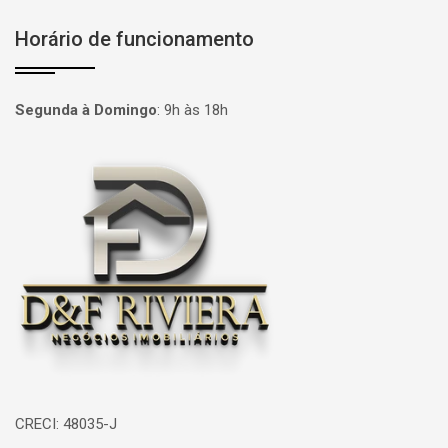
Horário de funcionamento
Segunda à Domingo
:
9h às 18h
Página inicial
CRECI: 48035-J