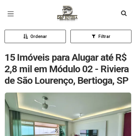
Página inicial
Ordenar
Filtrar
15 Imóveis para Alugar até R$
2,8 mil em Módulo 02 - Riviera
de São Lourenço, Bertioga, SP