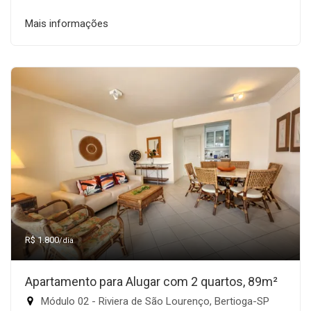
Mais informações
R$ 1.800
/dia
Apartamento para Alugar com 2 quartos, 89m²
Módulo 02 - Riviera de São Lourenço, Bertioga-SP