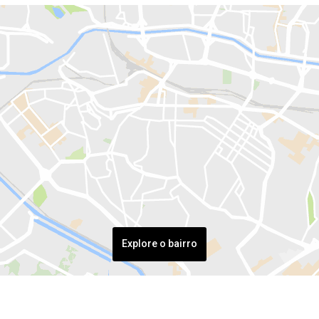
Explore o bairro