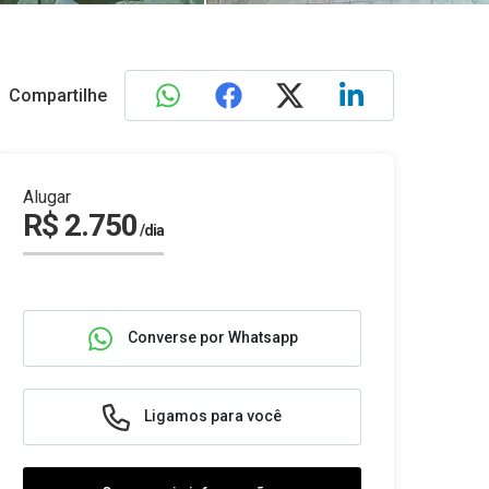
Compartilhe
Alugar
R$ 2.750
/dia
Converse por Whatsapp
Ligamos para você