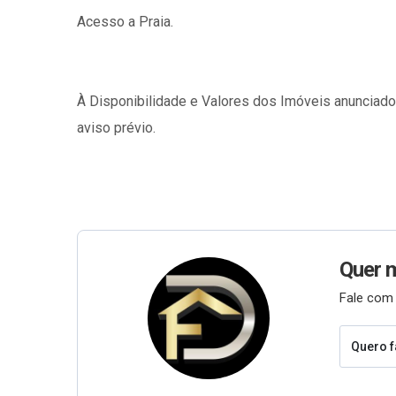
Acesso a Praia.
À Disponibilidade e Valores dos Imóveis anunciad
aviso prévio.
Quer 
Fale com 
Quero f