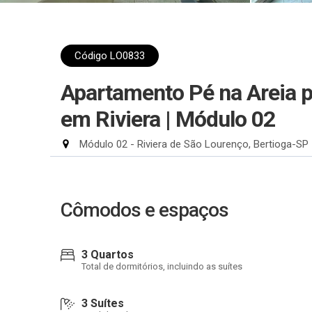
Código LO0833
Apartamento Pé na Areia 
em Riviera | Módulo 02
Módulo 02 - Riviera de São Lourenço, Bertioga-SP
Cômodos e espaços
3 Quartos
Total de dormitórios, incluindo as suítes
3 Suítes