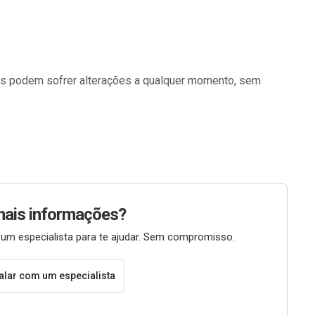
os podem sofrer alterações a qualquer momento, sem
mais informações?
um especialista para te ajudar. Sem compromisso.
alar com um especialista