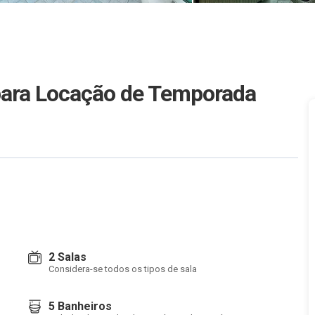
para Locação de Temporada
2 Salas
Considera-se todos os tipos de sala
5 Banheiros