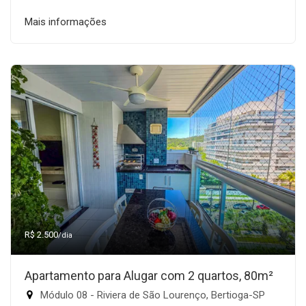
Mais informações
R$ 2.500
/dia
Apartamento para Alugar com 2 quartos, 80m²
Módulo 08 - Riviera de São Lourenço, Bertioga-SP