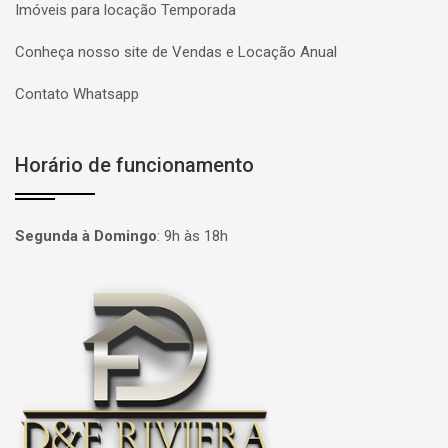
Imóveis para locação Temporada
Conheça nosso site de Vendas e Locação Anual
Contato Whatsapp
Horário de funcionamento
Segunda à Domingo
:
9h às 18h
Página inicial