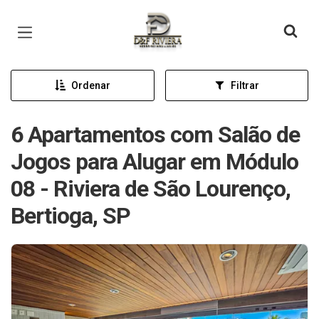
Página inicial
Ordenar
Filtrar
6 Apartamentos com Salão de
Jogos para Alugar em Módulo
08 - Riviera de São Lourenço,
Bertioga, SP