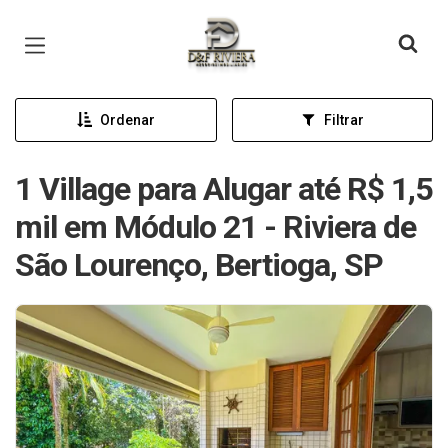
Página inicial
Ordenar
Filtrar
1 Village para Alugar até R$ 1,5
mil em Módulo 21 - Riviera de
São Lourenço, Bertioga, SP