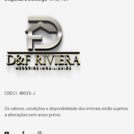
Página inicial
CRECI: 48035-J
Os valores, condições e disponibilidade dos imóveis estão sujeitos
a alterações sem aviso prévio.
Youtube
Facebook
Instagram