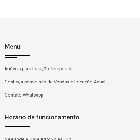
Menu
Imóveis para locação Temporada
Conheça nosso site de Vendas e Locação Anual
Contato Whatsapp
Horário de funcionamento
Segunda à Domingo
:
9h às 18h