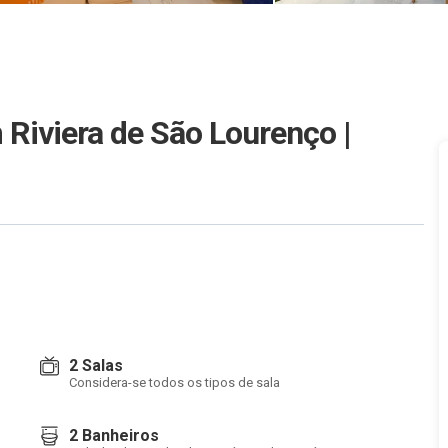
Riviera de São Lourenço |
2 Salas
Considera-se todos os tipos de sala
2 Banheiros