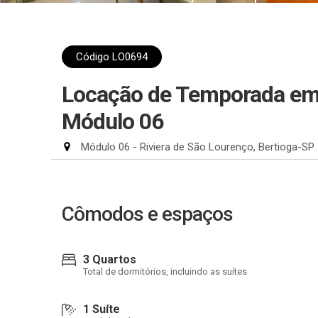
Código LO0694
Locação de Temporada em 
Módulo 06
Módulo 06 - Riviera de São Lourenço, Bertioga-SP
Cômodos e espaços
3 Quartos
Total de dormitórios, incluindo as suítes
1 Suíte