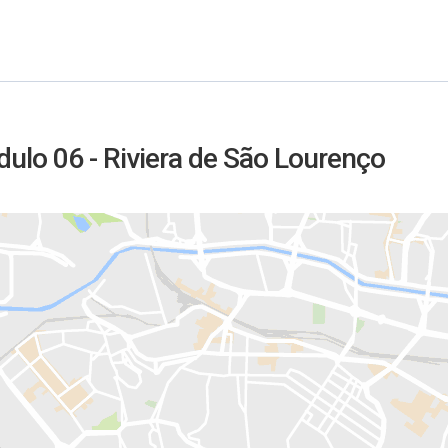
ulo 06 - Riviera de São Lourenço