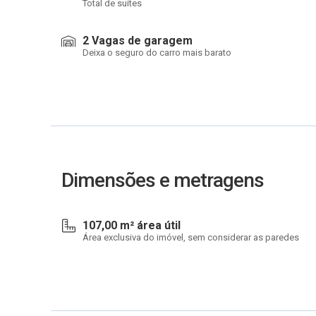
Total de suítes
2 Vagas de garagem
Deixa o seguro do carro mais barato
Dimensões e metragens
107,00 m² área útil
Área exclusiva do imóvel, sem considerar as paredes