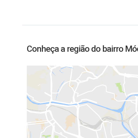
Conheça a região do bairro Mód