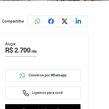
Compartilhe
Alugar
R$ 2.700
/dia
Converse por Whatsapp
Ligamos para você