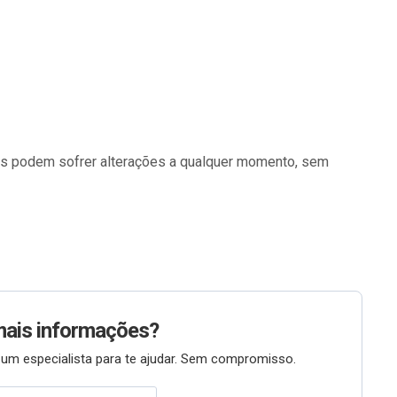
os podem sofrer alterações a qualquer momento, sem
mais informações?
um especialista para te ajudar. Sem compromisso.