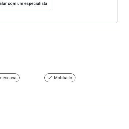
alar com um especialista
mericana
Mobiliado