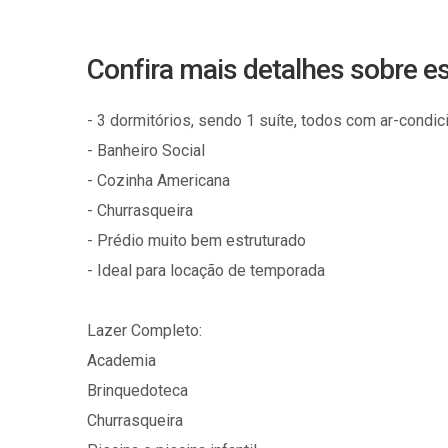
Confira mais detalhes sobre 
- 3 dormitórios, sendo 1 suíte, todos com ar-condi
- Banheiro Social
- Cozinha Americana
- Churrasqueira
- Prédio muito bem estruturado
- Ideal para locação de temporada
Lazer Completo:
Academia
Brinquedoteca
Churrasqueira