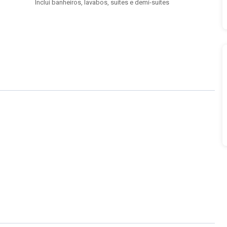
Inclui banheiros, lavabos, suítes e demi-suítes