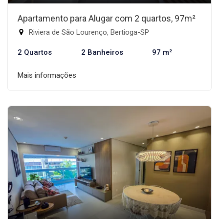
Apartamento para Alugar com 2 quartos, 97m²
Riviera de São Lourenço, Bertioga-SP
2 Quartos
2 Banheiros
97 m²
Mais informações