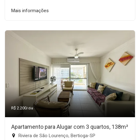
Mais informações
R$ 2.200
/dia
Apartamento para Alugar com 3 quartos, 138m²
Riviera de São Lourenço, Bertioga-SP