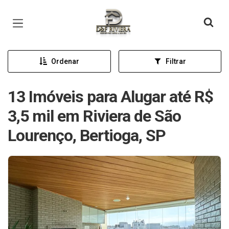
Página inicial
Ordenar
Filtrar
13 Imóveis para Alugar até R$
3,5 mil em Riviera de São
Lourenço, Bertioga, SP