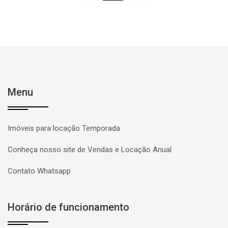
Menu
Imóveis para locação Temporada
Conheça nosso site de Vendas e Locação Anual
Contato Whatsapp
Horário de funcionamento