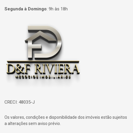
Segunda à Domingo
:
9h às 18h
Página inicial
CRECI: 48035-J
Os valores, condições e disponibilidade dos imóveis estão sujeitos
a alterações sem aviso prévio.