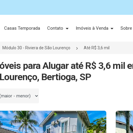
Casas Temporada
Contato
Imóveis à Venda
Sobre
Módulo 30 - Riviera de São Lourenço
Até R$ 3,6 mil
óveis para Alugar até R$ 3,6 mil 
Lourenço, Bertioga, SP
 por