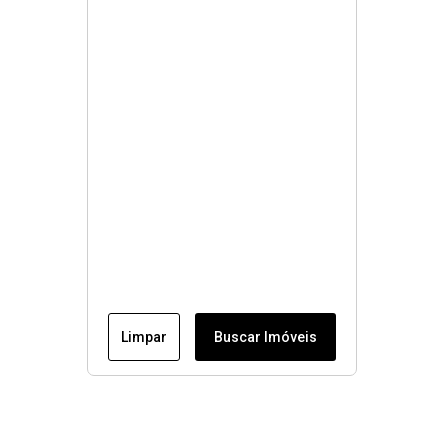
Limpar
Buscar Imóveis