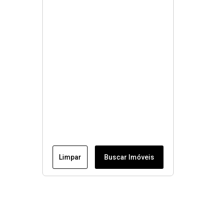
Limpar
Buscar Imóveis