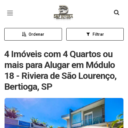
Página inicial
Ordenar
Filtrar
4 Imóveis com 4 Quartos ou
mais para Alugar em Módulo
18 - Riviera de São Lourenço,
Bertioga, SP