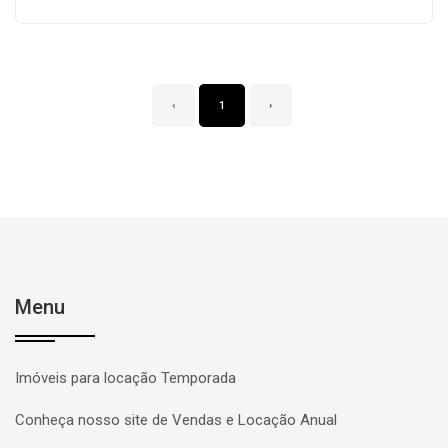
‹
1
›
Menu
Imóveis para locação Temporada
Conheça nosso site de Vendas e Locação Anual