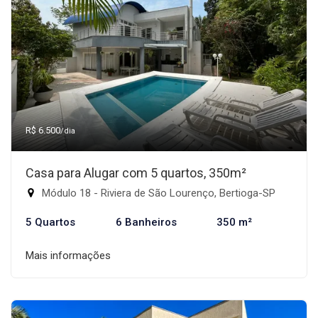
R$ 6.500
/dia
Casa para Alugar com 5 quartos, 350m²
Módulo 18 - Riviera de São Lourenço, Bertioga-SP
5 Quartos
6 Banheiros
350 m²
Mais informações