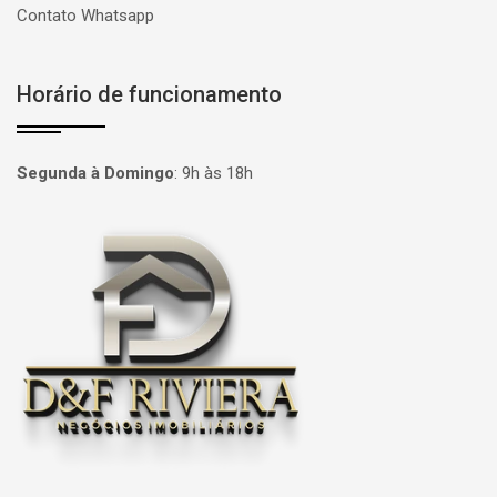
Contato Whatsapp
Horário de funcionamento
Segunda à Domingo
:
9h às 18h
Página inicial