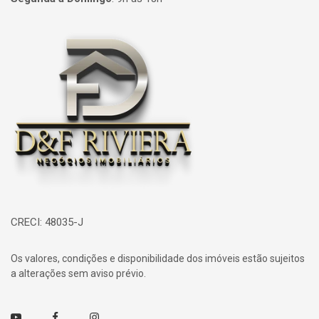
Página inicial
CRECI: 48035-J
Os valores, condições e disponibilidade dos imóveis estão sujeitos
a alterações sem aviso prévio.
Youtube
Facebook
Instagram