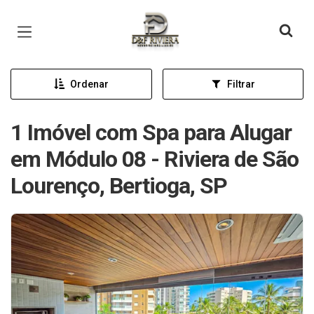
Página inicial
Ordenar
Filtrar
1 Imóvel com Spa para Alugar
em Módulo 08 - Riviera de São
Lourenço, Bertioga, SP