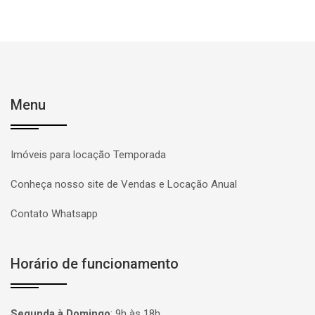
Menu
Imóveis para locação Temporada
Conheça nosso site de Vendas e Locação Anual
Contato Whatsapp
Horário de funcionamento
Segunda à Domingo
:
9h às 18h