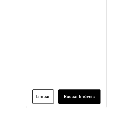
Limpar
Buscar Imóveis