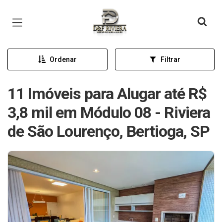
Página inicial
Ordenar
Filtrar
11 Imóveis para Alugar até R$
3,8 mil em Módulo 08 - Riviera
de São Lourenço, Bertioga, SP