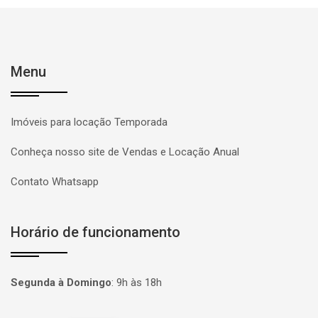
Menu
Imóveis para locação Temporada
Conheça nosso site de Vendas e Locação Anual
Contato Whatsapp
Horário de funcionamento
Segunda à Domingo
:
9h às 18h