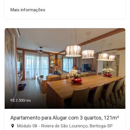
Mais informações
R$ 2.500
/dia
Apartamento para Alugar com 3 quartos, 121m²
Módulo 08 - Riviera de São Lourenço, Bertioga-SP