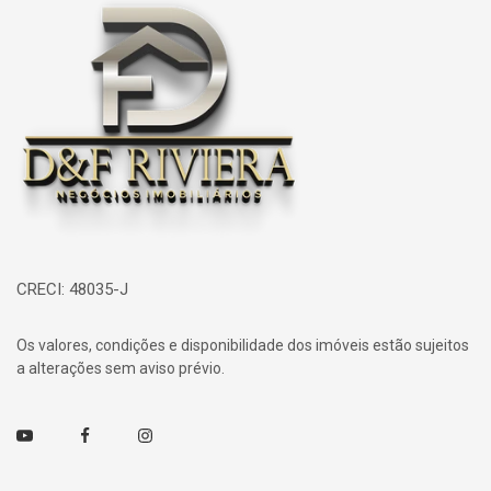
Página inicial
CRECI: 48035-J
Os valores, condições e disponibilidade dos imóveis estão sujeitos
a alterações sem aviso prévio.
Youtube
Facebook
Instagram