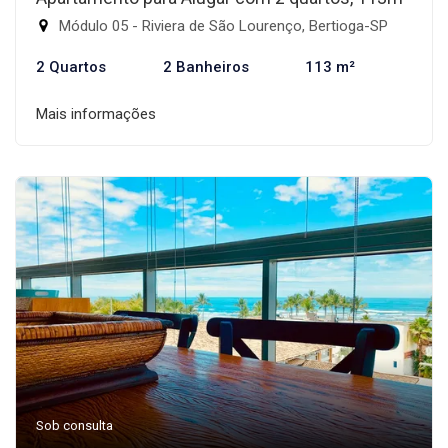
Módulo 05 - Riviera de São Lourenço, Bertioga-SP
2 Quartos
2 Banheiros
113 m²
Mais informações
Sob consulta