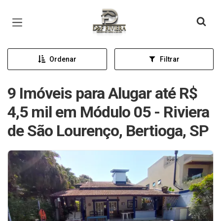
Página inicial
Ordenar
Filtrar
9 Imóveis para Alugar até R$
4,5 mil em Módulo 05 - Riviera
de São Lourenço, Bertioga, SP