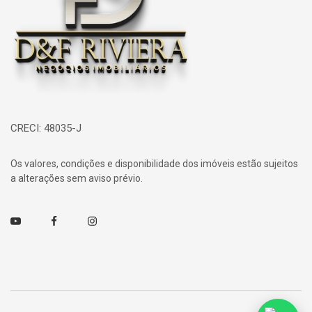
CRECI: 48035-J
Os valores, condições e disponibilidade dos imóveis estão sujeitos
a alterações sem aviso prévio.
Youtube
Facebook
Instagram