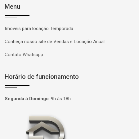
Menu
Imóveis para locação Temporada
Conheça nosso site de Vendas e Locação Anual
Contato Whatsapp
Horário de funcionamento
Segunda à Domingo
:
9h às 18h
Página inicial