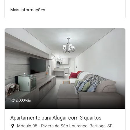
Mais informações
R$ 2.000
/dia
Apartamento para Alugar com 3 quartos
Módulo 05 - Riviera de São Lourenço, Bertioga-SP