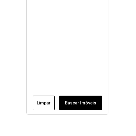
Limpar
Buscar Imóveis