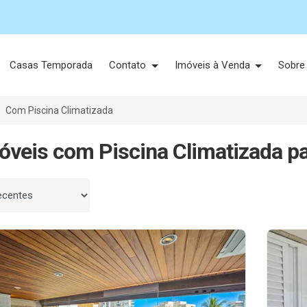
Casas Temporada
Contato
Imóveis à Venda
Sobre
Com Piscina Climatizada
óveis com Piscina Climatizada pa
 por