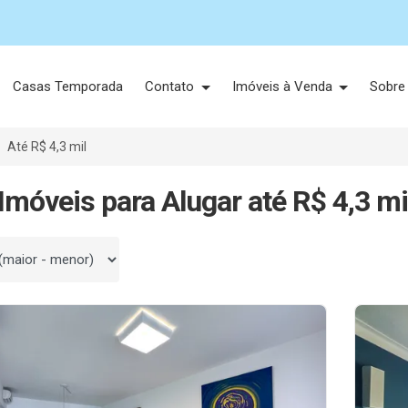
Casas Temporada
Contato
Imóveis à Venda
Sobre
Até R$ 4,3 mil
Imóveis para Alugar até R$ 4,3 mi
 por