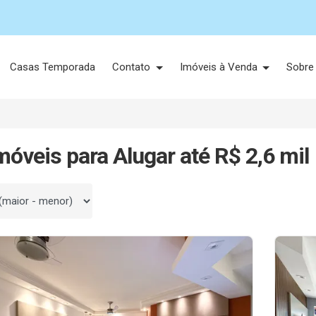
Casas Temporada
Contato
Imóveis à Venda
Sobre
móveis para Alugar até R$ 2,6 mil
 por