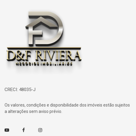
Página inicial
CRECI: 48035-J
Os valores, condições e disponibilidade dos imóveis estão sujeitos
a alterações sem aviso prévio.
Youtube
Facebook
Instagram