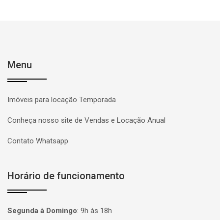
Menu
Imóveis para locação Temporada
Conheça nosso site de Vendas e Locação Anual
Contato Whatsapp
Horário de funcionamento
Segunda à Domingo
:
9h às 18h