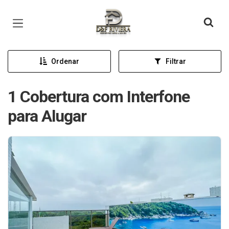
Página inicial
Ordenar
Filtrar
1 Cobertura com Interfone
para Alugar