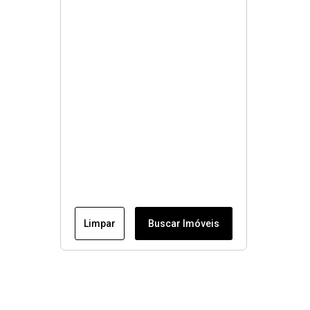
Limpar
Buscar Imóveis