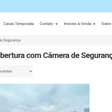
Casas Temporada
Contato
Imóveis à Venda
Sobre
e Segurança
bertura com Câmera de Seguranç
 por