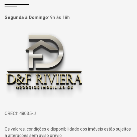
Segunda à Domingo
:
9h às 18h
Página inicial
CRECI: 48035-J
Os valores, condições e disponibilidade dos imóveis estão sujeitos
a alterações sem aviso prévio.