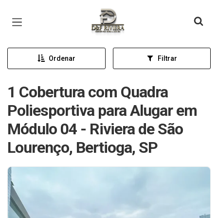
Página inicial
Ordenar
Filtrar
1 Cobertura com Quadra
Poliesportiva para Alugar em
Módulo 04 - Riviera de São
Lourenço, Bertioga, SP