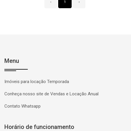
‹
1
›
Menu
Imóveis para locação Temporada
Conheça nosso site de Vendas e Locação Anual
Contato Whatsapp
Horário de funcionamento