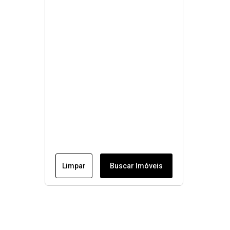
Limpar
Buscar Imóveis