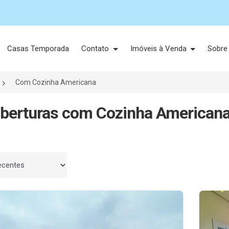
Casas Temporada
Contato
Imóveis à Venda
Sobre
Com Cozinha Americana
berturas com Cozinha Americana 
 por