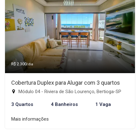
R$ 2.300
/dia
Cobertura Duplex para Alugar com 3 quartos
Módulo 04 - Riviera de São Lourenço, Bertioga-SP
3 Quartos
4 Banheiros
1 Vaga
Mais informações