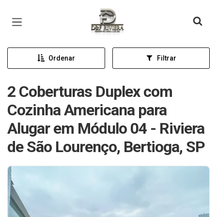
Página inicial
Ordenar
Filtrar
2 Coberturas Duplex com
Cozinha Americana para
Alugar em Módulo 04 - Riviera
de São Lourenço, Bertioga, SP