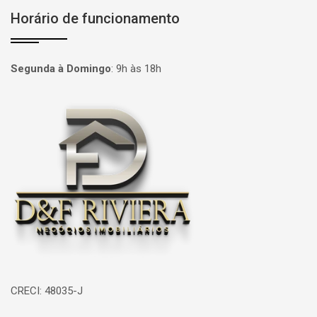
Horário de funcionamento
Segunda à Domingo
:
9h às 18h
Página inicial
CRECI: 48035-J