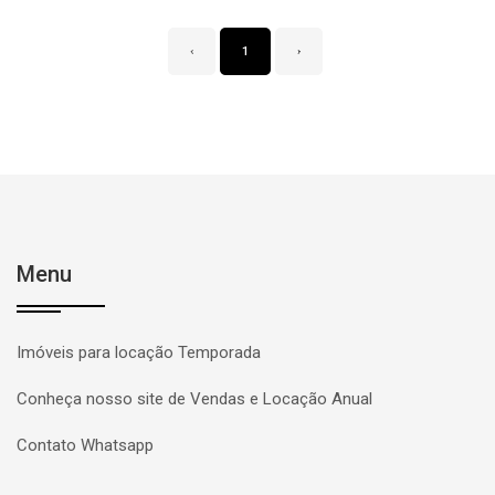
‹
1
›
Menu
Imóveis para locação Temporada
Conheça nosso site de Vendas e Locação Anual
Contato Whatsapp