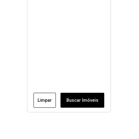
Limpar
Buscar Imóveis