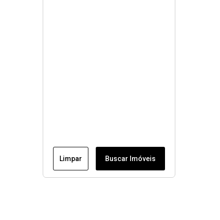
Limpar
Buscar Imóveis