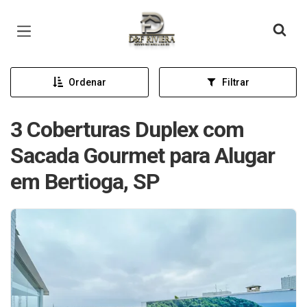
Página inicial
Ordenar
Filtrar
3 Coberturas Duplex com
Sacada Gourmet para Alugar
em Bertioga, SP