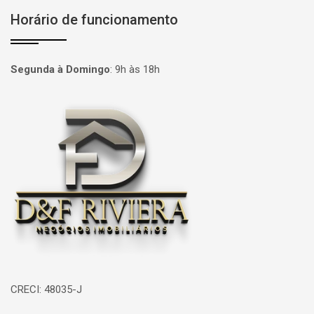
Horário de funcionamento
Segunda à Domingo
:
9h às 18h
Página inicial
CRECI: 48035-J