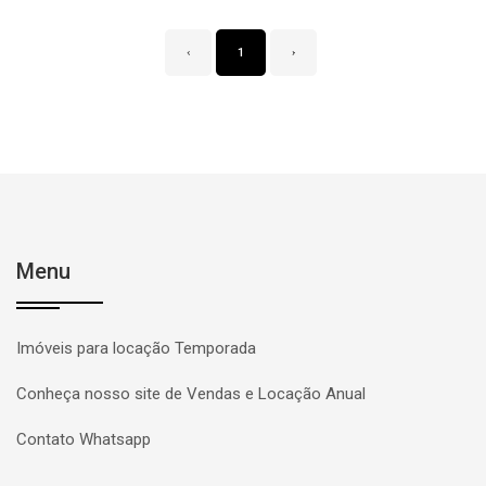
‹
1
›
Menu
Imóveis para locação Temporada
Conheça nosso site de Vendas e Locação Anual
Contato Whatsapp