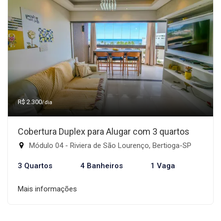
R$ 2.300
/dia
Cobertura Duplex para Alugar com 3 quartos
Módulo 04 - Riviera de São Lourenço, Bertioga-SP
3 Quartos
4 Banheiros
1 Vaga
Mais informações