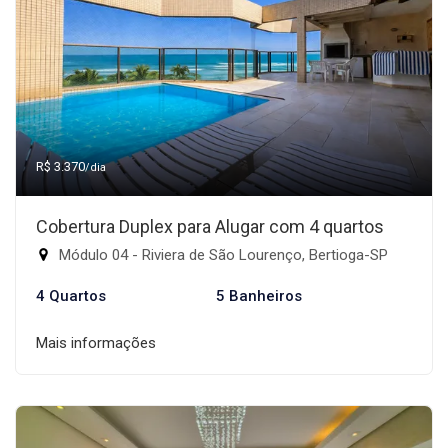
R$ 3.370
/dia
Cobertura Duplex para Alugar com 4 quartos
Módulo 04 - Riviera de São Lourenço, Bertioga-SP
4 Quartos
5 Banheiros
Mais informações