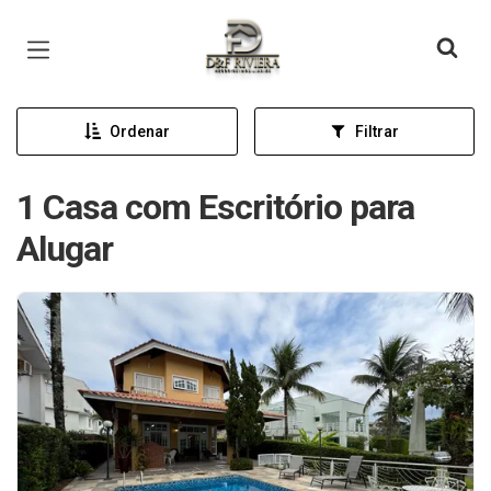
Página inicial
Ordenar
Filtrar
1 Casa com Escritório para
Alugar