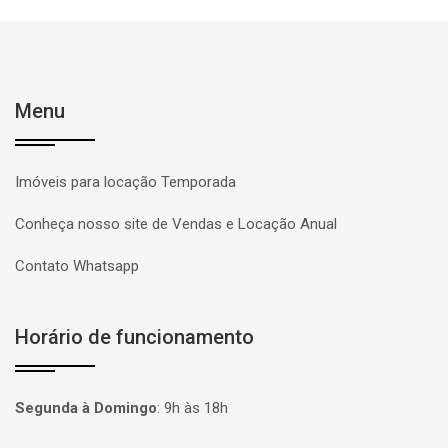
Menu
Imóveis para locação Temporada
Conheça nosso site de Vendas e Locação Anual
Contato Whatsapp
Horário de funcionamento
Segunda à Domingo
:
9h às 18h