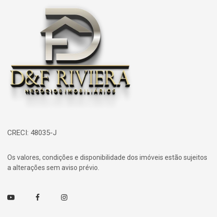
Página inicial
CRECI: 48035-J
Os valores, condições e disponibilidade dos imóveis estão sujeitos
a alterações sem aviso prévio.
Youtube
Facebook
Instagram