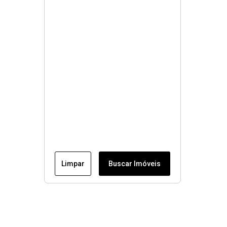
Limpar
Buscar Imóveis