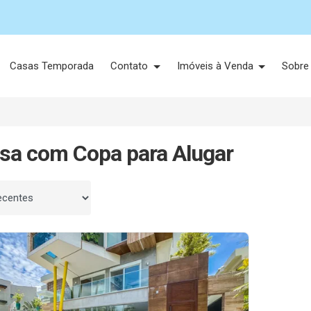
Casas Temporada
Contato
Imóveis à Venda
Sobre
sa com Copa para Alugar
 por