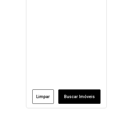
Limpar
Buscar Imóveis