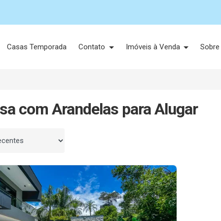
Casas Temporada
Contato
Imóveis à Venda
Sobre
sa com Arandelas para Alugar
 por