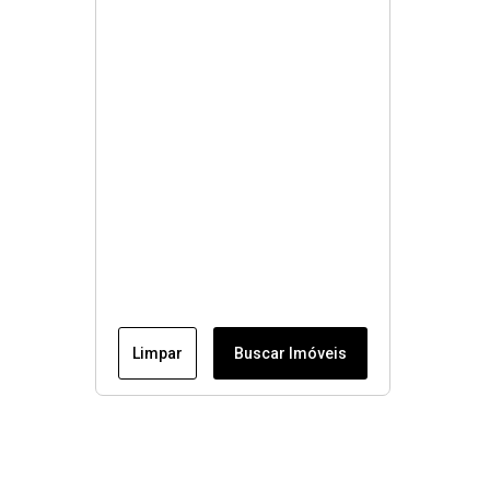
Limpar
Buscar Imóveis