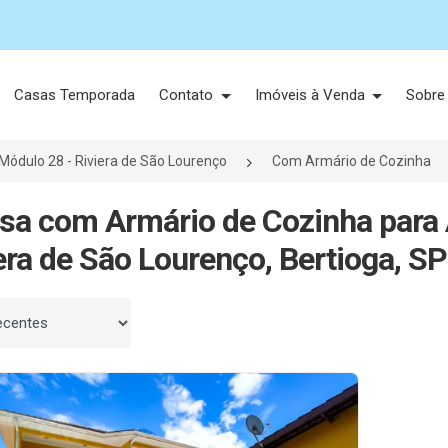
Casas Temporada
Contato
Imóveis à Venda
Sobre
Módulo 28 - Riviera de São Lourenço
Com Armário de Cozinha
sa com Armário de Cozinha para 
era de São Lourenço, Bertioga, SP
 por