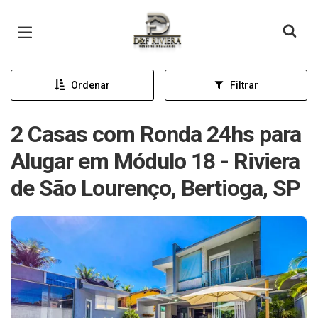
Página inicial
Ordenar
Filtrar
2 Casas com Ronda 24hs para
Alugar em Módulo 18 - Riviera
de São Lourenço, Bertioga, SP