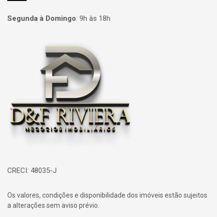
Segunda à Domingo
:
9h às 18h
Página inicial
CRECI: 48035-J
Os valores, condições e disponibilidade dos imóveis estão sujeitos
a alterações sem aviso prévio.