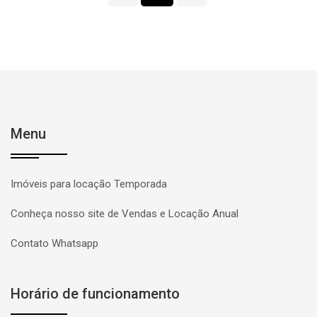
Menu
Imóveis para locação Temporada
Conheça nosso site de Vendas e Locação Anual
Contato Whatsapp
Horário de funcionamento