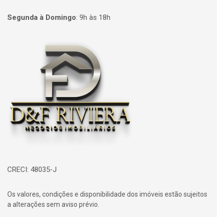
Segunda à Domingo
:
9h às 18h
Página inicial
CRECI: 48035-J
Os valores, condições e disponibilidade dos imóveis estão sujeitos
a alterações sem aviso prévio.