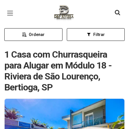
Página inicial
Ordenar
Filtrar
1 Casa com Churrasqueira
para Alugar em Módulo 18 -
Riviera de São Lourenço,
Bertioga, SP