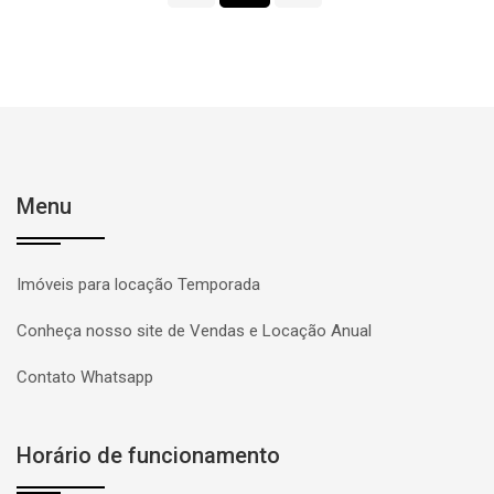
Menu
Imóveis para locação Temporada
Conheça nosso site de Vendas e Locação Anual
Contato Whatsapp
Horário de funcionamento