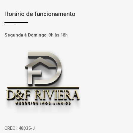
Horário de funcionamento
Segunda à Domingo
:
9h às 18h
Página inicial
CRECI: 48035-J