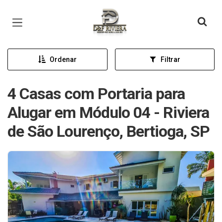
Página inicial
Ordenar
Filtrar
4 Casas com Portaria para
Alugar em Módulo 04 - Riviera
de São Lourenço, Bertioga, SP