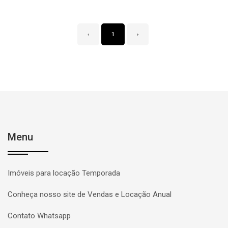
‹
1
›
Menu
Imóveis para locação Temporada
Conheça nosso site de Vendas e Locação Anual
Contato Whatsapp