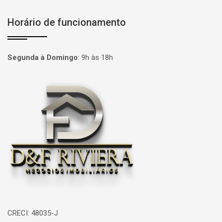
Horário de funcionamento
Segunda à Domingo
:
9h às 18h
Página inicial
CRECI: 48035-J