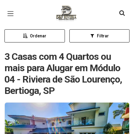
Página inicial
Ordenar
Filtrar
3 Casas com 4 Quartos ou
mais para Alugar em Módulo
04 - Riviera de São Lourenço,
Bertioga, SP