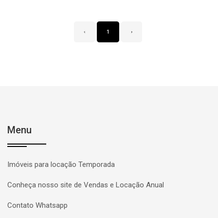
‹
1
›
Menu
Imóveis para locação Temporada
Conheça nosso site de Vendas e Locação Anual
Contato Whatsapp