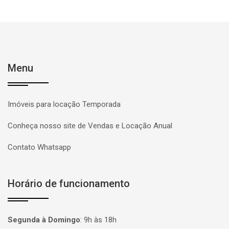
Menu
Imóveis para locação Temporada
Conheça nosso site de Vendas e Locação Anual
Contato Whatsapp
Horário de funcionamento
Segunda à Domingo
:
9h às 18h