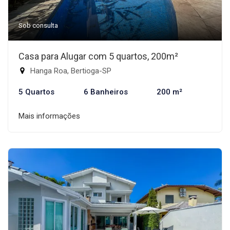
Sob consulta
Casa para Alugar com 5 quartos, 200m²
Hanga Roa, Bertioga-SP
5 Quartos
6 Banheiros
200 m²
Mais informações