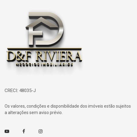
Página inicial
CRECI: 48035-J
Os valores, condições e disponibilidade dos imóveis estão sujeitos
a alterações sem aviso prévio.
Youtube
Facebook
Instagram