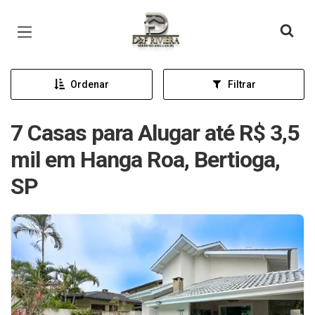
Página inicial
Ordenar
Filtrar
7 Casas para Alugar até R$ 3,5
mil em Hanga Roa, Bertioga,
SP