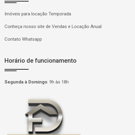
Imóveis para locação Temporada
Conheça nosso site de Vendas e Locação Anual
Contato Whatsapp
Horário de funcionamento
Segunda à Domingo
:
9h às 18h
Página inicial