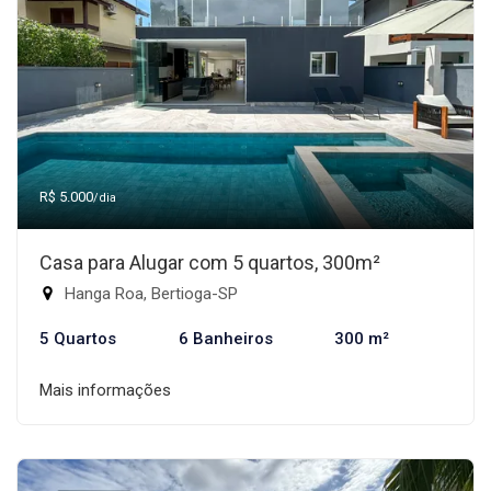
R$ 5.000
/dia
Casa para Alugar com 5 quartos, 300m²
Hanga Roa, Bertioga-SP
5 Quartos
6 Banheiros
300 m²
Mais informações