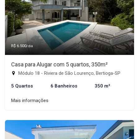
R$ 6.500
/dia
Casa para Alugar com 5 quartos, 350m²
Módulo 18 - Riviera de São Lourenço, Bertioga-SP
5 Quartos
6 Banheiros
350 m²
Mais informações