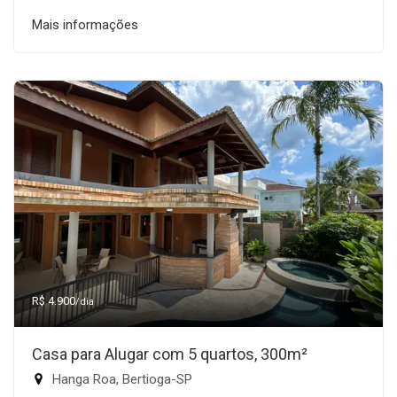
Mais informações
R$ 4.900
/dia
Casa para Alugar com 5 quartos, 300m²
Hanga Roa, Bertioga-SP