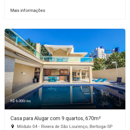
Mais informações
R$ 6.000
/dia
Casa para Alugar com 9 quartos, 670m²
Módulo 04 - Riviera de São Lourenço, Bertioga-SP