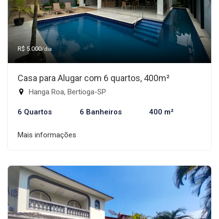
R$ 5.000
/dia
Casa para Alugar com 6 quartos, 400m²
Hanga Roa, Bertioga-SP
6 Quartos
6 Banheiros
400 m²
Mais informações