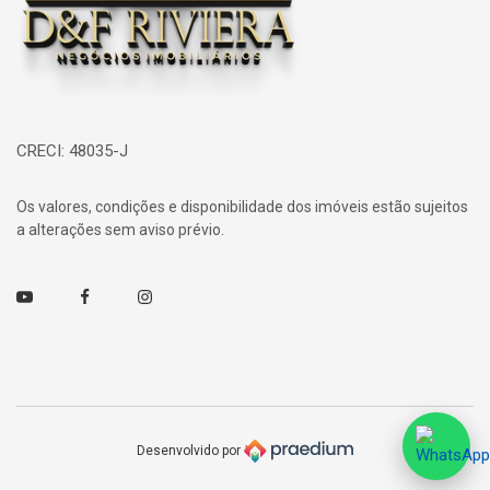
CRECI: 48035-J
Os valores, condições e disponibilidade dos imóveis estão sujeitos
a alterações sem aviso prévio.
Youtube
Facebook
Instagram
Desenvolvido por