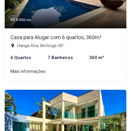
R$ 8.000
/dia
Casa para Alugar com 6 quartos, 360m²
Hanga Roa, Bertioga-SP
6 Quartos
7 Banheiros
360 m²
Mais informações