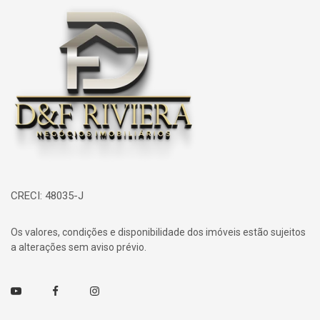
Página inicial
CRECI: 48035-J
Os valores, condições e disponibilidade dos imóveis estão sujeitos
a alterações sem aviso prévio.
Youtube
Facebook
Instagram