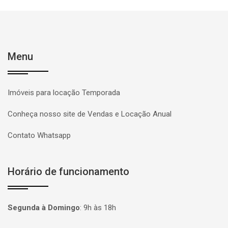
Menu
Imóveis para locação Temporada
Conheça nosso site de Vendas e Locação Anual
Contato Whatsapp
Horário de funcionamento
Segunda à Domingo
:
9h às 18h