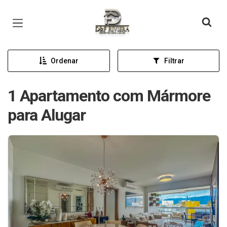
Página inicial
Ordenar
Filtrar
1 Apartamento com Mármore
para Alugar