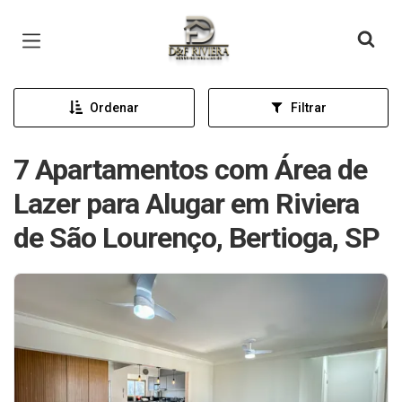
Página inicial
Ordenar
Filtrar
7 Apartamentos com Área de
Lazer para Alugar em Riviera
de São Lourenço, Bertioga, SP