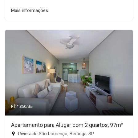
Mais informações
R$ 1.350
/dia
Apartamento para Alugar com 2 quartos, 97m²
Riviera de São Lourenço, Bertioga-SP