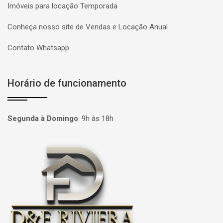
Imóveis para locação Temporada
Conheça nosso site de Vendas e Locação Anual
Contato Whatsapp
Horário de funcionamento
Segunda à Domingo
:
9h às 18h
Página inicial