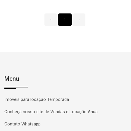
‹
1
›
Menu
Imóveis para locação Temporada
Conheça nosso site de Vendas e Locação Anual
Contato Whatsapp