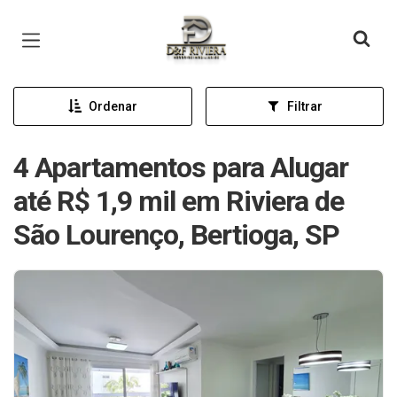
Página inicial
Ordenar
Filtrar
4 Apartamentos para Alugar
até R$ 1,9 mil em Riviera de
São Lourenço, Bertioga, SP