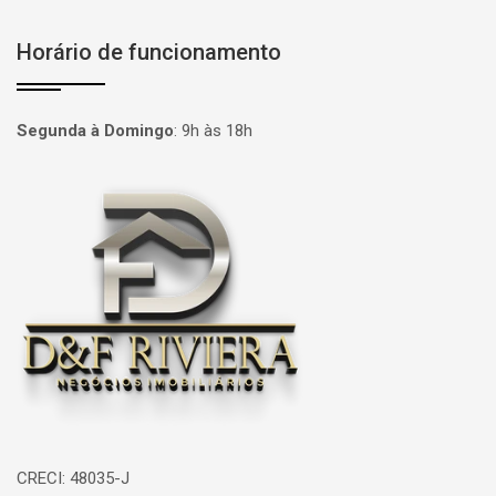
Horário de funcionamento
Segunda à Domingo
:
9h às 18h
Página inicial
CRECI: 48035-J