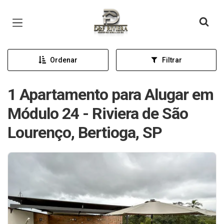
Página inicial
Ordenar
Filtrar
1 Apartamento para Alugar em
Módulo 24 - Riviera de São
Lourenço, Bertioga, SP