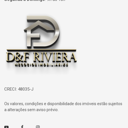
Página inicial
CRECI: 48035-J
Os valores, condições e disponibilidade dos imóveis estão sujeitos
a alterações sem aviso prévio.
Youtube
Facebook
Instagram