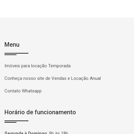
Menu
Imóveis para locação Temporada
Conheça nosso site de Vendas e Locação Anual
Contato Whatsapp
Horário de funcionamento
Segunda à Domingo
:
9h às 18h