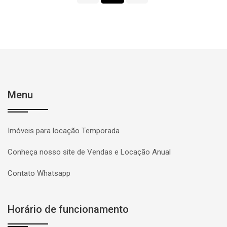
Menu
Imóveis para locação Temporada
Conheça nosso site de Vendas e Locação Anual
Contato Whatsapp
Horário de funcionamento