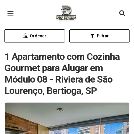
Página inicial
Ordenar
Filtrar
1 Apartamento com Cozinha
Gourmet para Alugar em
Módulo 08 - Riviera de São
Lourenço, Bertioga, SP