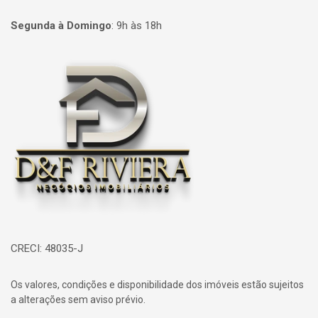
Segunda à Domingo
:
9h às 18h
Página inicial
CRECI: 48035-J
Os valores, condições e disponibilidade dos imóveis estão sujeitos
a alterações sem aviso prévio.