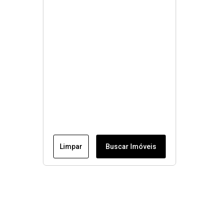
Limpar
Buscar Imóveis