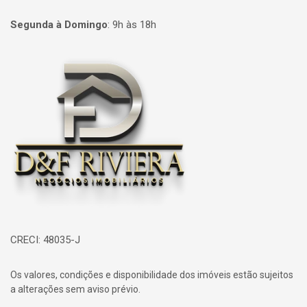
Segunda à Domingo
:
9h às 18h
Página inicial
CRECI: 48035-J
Os valores, condições e disponibilidade dos imóveis estão sujeitos
a alterações sem aviso prévio.