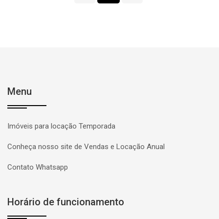
Menu
Imóveis para locação Temporada
Conheça nosso site de Vendas e Locação Anual
Contato Whatsapp
Horário de funcionamento