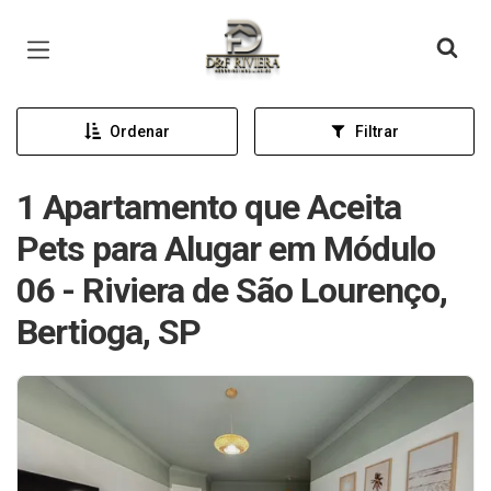
Página inicial
Ordenar
Filtrar
1 Apartamento que Aceita
Pets para Alugar em Módulo
06 - Riviera de São Lourenço,
Bertioga, SP