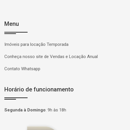
Menu
Imóveis para locação Temporada
Conheça nosso site de Vendas e Locação Anual
Contato Whatsapp
Horário de funcionamento
Segunda à Domingo
:
9h às 18h
Página inicial