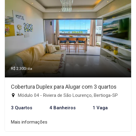
R$ 2.300
/dia
Cobertura Duplex para Alugar com 3 quartos
Módulo 04 - Riviera de São Lourenço, Bertioga-SP
3 Quartos
4 Banheiros
1 Vaga
Mais informações