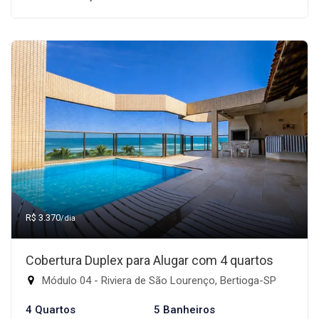
R$ 3.370
/dia
Cobertura Duplex para Alugar com 4 quartos
Módulo 04 - Riviera de São Lourenço, Bertioga-SP
4 Quartos
5 Banheiros