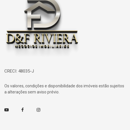
CRECI: 48035-J
Os valores, condições e disponibilidade dos imóveis estão sujeitos
a alterações sem aviso prévio.
Youtube
Facebook
Instagram