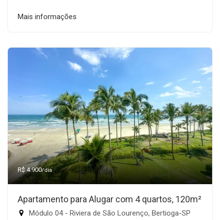
Mais informações
R$ 4.900
/dia
Apartamento para Alugar com 4 quartos, 120m²
Módulo 04 - Riviera de São Lourenço, Bertioga-SP