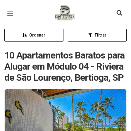
Página inicial
Ordenar
Filtrar
10 Apartamentos Baratos para
Alugar em Módulo 04 - Riviera
de São Lourenço, Bertioga, SP