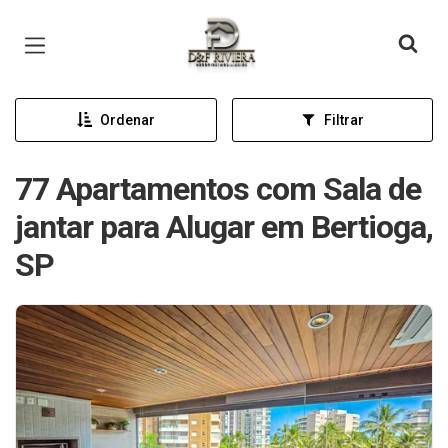
Página inicial
Ordenar
Filtrar
77 Apartamentos com Sala de
jantar para Alugar em Bertioga,
SP