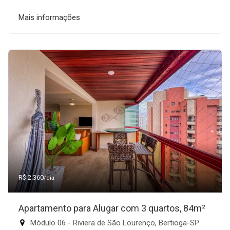
Mais informações
R$ 2.360
/dia
Apartamento para Alugar com 3 quartos, 84m²
Módulo 06 - Riviera de São Lourenço, Bertioga-SP