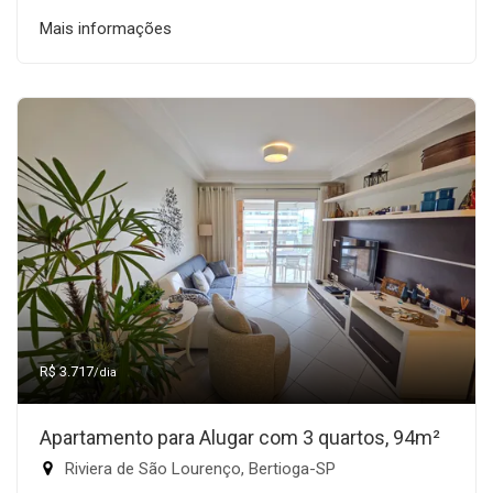
Mais informações
R$ 3.717
/dia
Apartamento para Alugar com 3 quartos, 94m²
Riviera de São Lourenço, Bertioga-SP