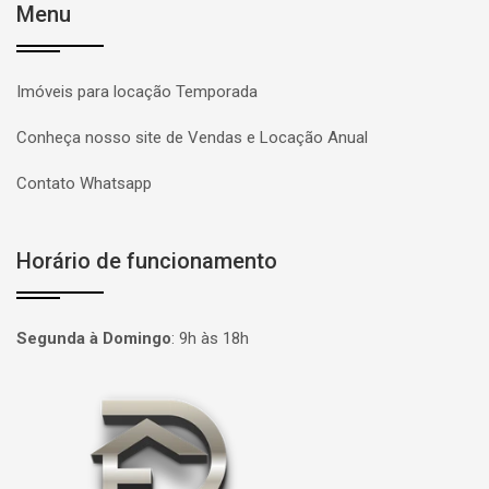
Menu
Imóveis para locação Temporada
Conheça nosso site de Vendas e Locação Anual
Contato Whatsapp
Horário de funcionamento
Segunda à Domingo
:
9h às 18h
Página inicial