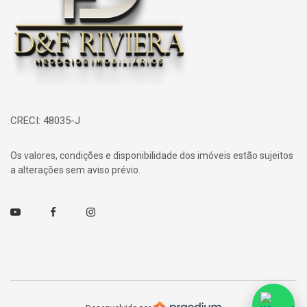
CRECI: 48035-J
Os valores, condições e disponibilidade dos imóveis estão sujeitos
a alterações sem aviso prévio.
Youtube
Facebook
Instagram