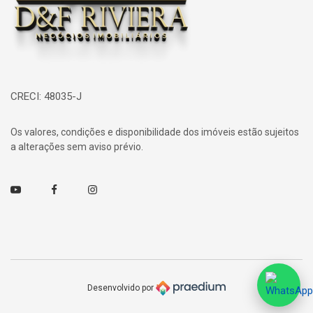
CRECI: 48035-J
Os valores, condições e disponibilidade dos imóveis estão sujeitos
a alterações sem aviso prévio.
Youtube
Facebook
Instagram
Desenvolvido por