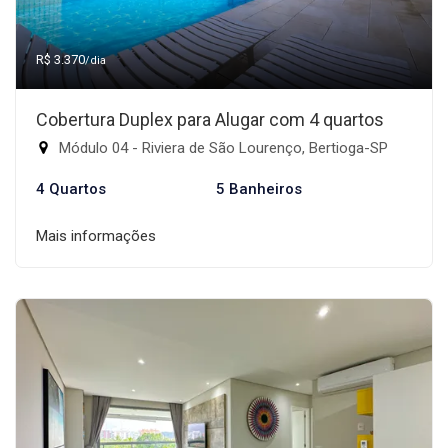
R$ 3.370
/dia
Cobertura Duplex para Alugar com 4 quartos
Módulo 04 - Riviera de São Lourenço, Bertioga-SP
4 Quartos
5 Banheiros
Mais informações