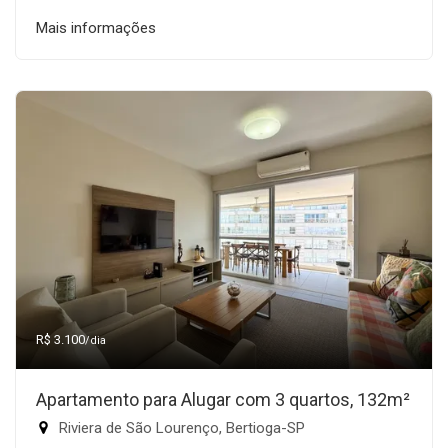
Mais informações
R$ 3.100
/dia
Apartamento para Alugar com 3 quartos, 132m²
Riviera de São Lourenço, Bertioga-SP