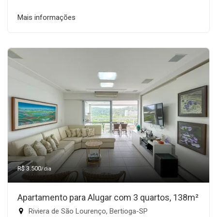
Mais informações
R$ 3.500
/dia
Apartamento para Alugar com 3 quartos, 138m²
Riviera de São Lourenço, Bertioga-SP