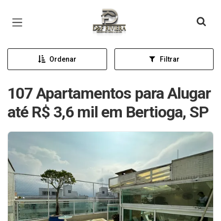
Página inicial
Ordenar
Filtrar
107 Apartamentos para Alugar
até R$ 3,6 mil em Bertioga, SP