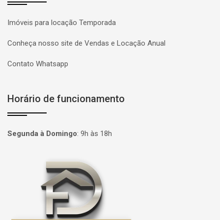
Imóveis para locação Temporada
Conheça nosso site de Vendas e Locação Anual
Contato Whatsapp
Horário de funcionamento
Segunda à Domingo
:
9h às 18h
Página inicial