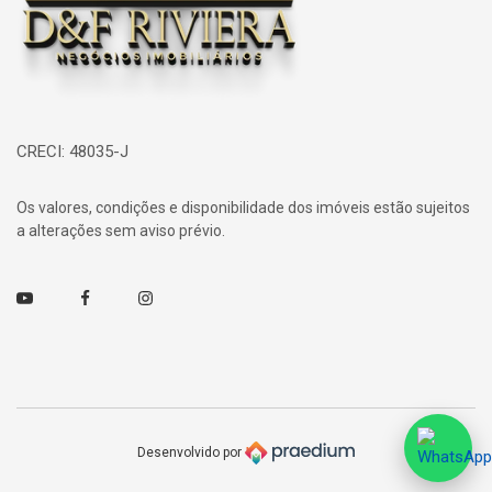
CRECI: 48035-J
Os valores, condições e disponibilidade dos imóveis estão sujeitos
a alterações sem aviso prévio.
Youtube
Facebook
Instagram
Desenvolvido por