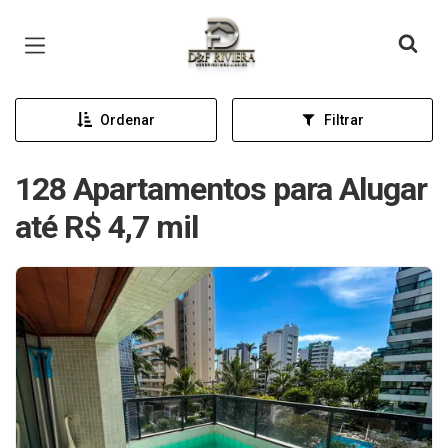
Página inicial
Ordenar
Filtrar
128 Apartamentos para Alugar
até R$ 4,7 mil