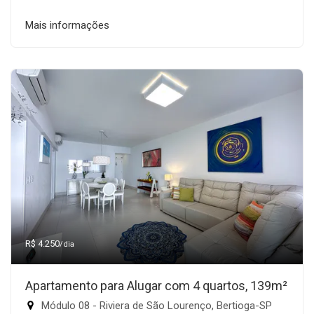
Mais informações
R$ 4.250
/dia
Apartamento para Alugar com 4 quartos, 139m²
Módulo 08 - Riviera de São Lourenço, Bertioga-SP