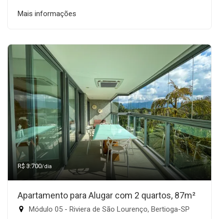
Mais informações
R$ 3.700
/dia
Apartamento para Alugar com 2 quartos, 87m²
Módulo 05 - Riviera de São Lourenço, Bertioga-SP