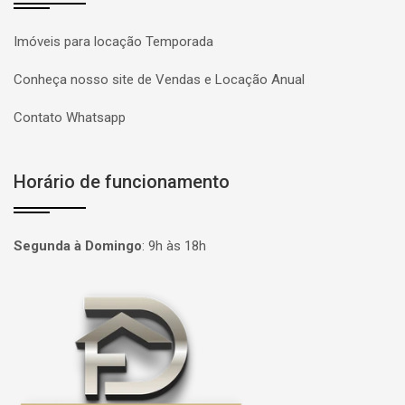
Imóveis para locação Temporada
Conheça nosso site de Vendas e Locação Anual
Contato Whatsapp
Horário de funcionamento
Segunda à Domingo
:
9h às 18h
Página inicial