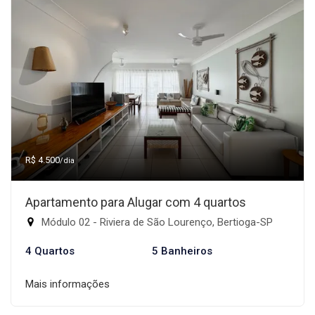
R$ 4.500
/dia
Apartamento para Alugar com 4 quartos
Módulo 02 - Riviera de São Lourenço, Bertioga-SP
4 Quartos
5 Banheiros
Mais informações