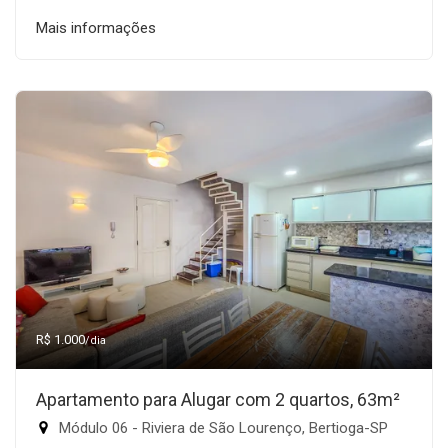
Mais informações
R$ 1.000
/dia
Apartamento para Alugar com 2 quartos, 63m²
Módulo 06 - Riviera de São Lourenço, Bertioga-SP