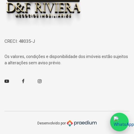
CRECI: 48035-J
Os valores, condições e disponibilidade dos imóveis estão sujeitos
a alterações sem aviso prévio.
Youtube
Facebook
Instagram
Desenvolvido por