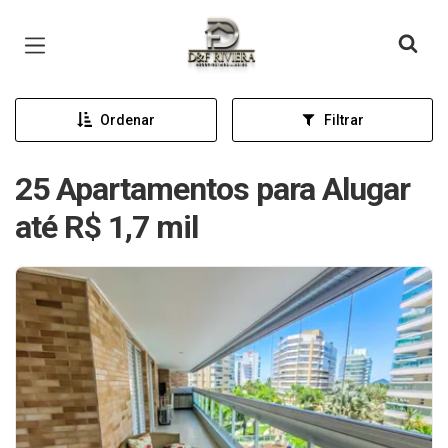
Página inicial
Ordenar
Filtrar
25 Apartamentos para Alugar
até R$ 1,7 mil