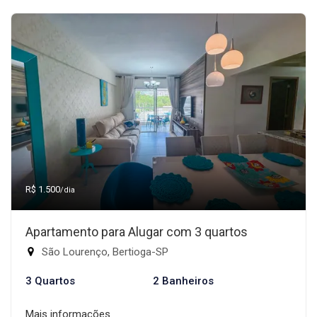
R$ 1.500
/dia
Apartamento para Alugar com 3 quartos
São Lourenço, Bertioga-SP
3 Quartos
2 Banheiros
Mais informações