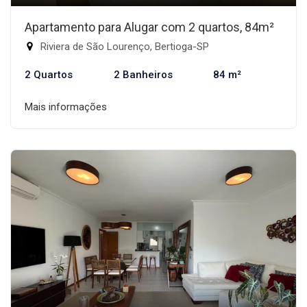
Apartamento para Alugar com 2 quartos, 84m²
Riviera de São Lourenço, Bertioga-SP
2 Quartos
2 Banheiros
84 m²
Mais informações